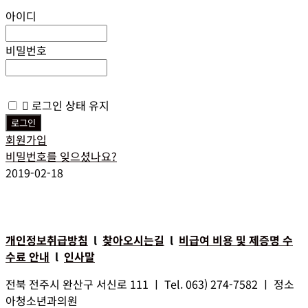
아이디
비밀번호
로그인 상태 유지
회원가입
비밀번호를 잊으셨나요?
2019-02-18
개인정보취급방침
l
찾아오시는길
l
비급여 비용 및 제증명 수
수료 안내
l
인사말
전북 전주시 완산구 서신로 111 ㅣ Tel. 063) 274-7582 ㅣ 정소
아청소년과의원