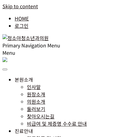
Skip to content
HOME
로그인
Primary Navigation Menu
Menu
본원소개
인사말
원장소개
의원소개
둘러보기
찾아오시는길
비급여 및 제증명 수수료 안내
진료안내