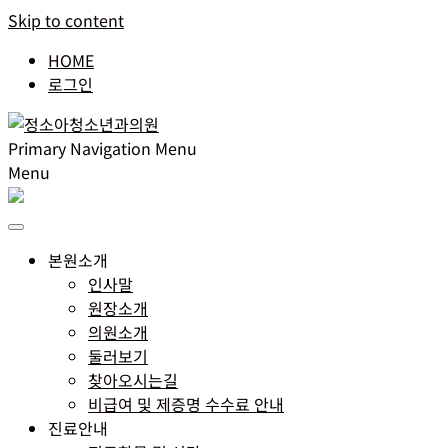
Skip to content
HOME
로그인
Primary Navigation Menu
Menu
본원소개
인사말
원장소개
의원소개
둘러보기
찾아오시는길
비급여 및 제증명 수수료 안내
진료안내