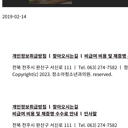
2019-02-14
개인정보취급방침
l
찾아오시는길
l
비급여 비용 및 제증명
전북 전주시 완산구 서신로 111 ㅣ Tel. 063) 274-7582
Copyright(c) 2023. 정소아청소년과의원. reserved.
개인정보취급방침
l
찾아오시는길
비급여 비용 및 제증명 수수료 안내
l
인사말
전북 전주시 완산구 서신로 111 ㅣ Tel. 063) 274-7582