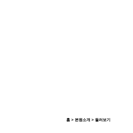
홈 > 본원소개 > 둘러보기